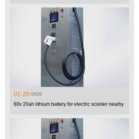
01-20
/2026
60v 20ah lithium battery for electric scooter nearby