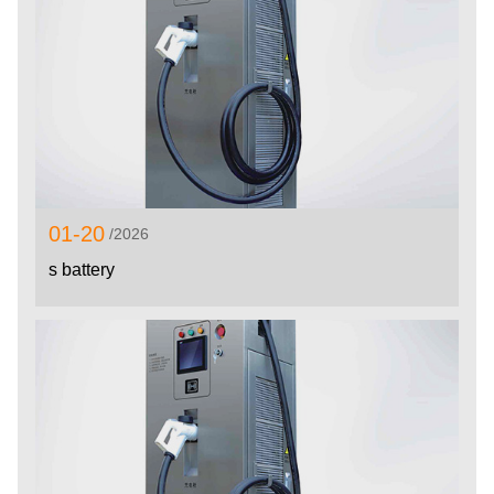
01-20
/2026
s battery