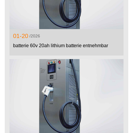
01-20
/2026
batterie 60v 20ah lithium batterie entnehmbar